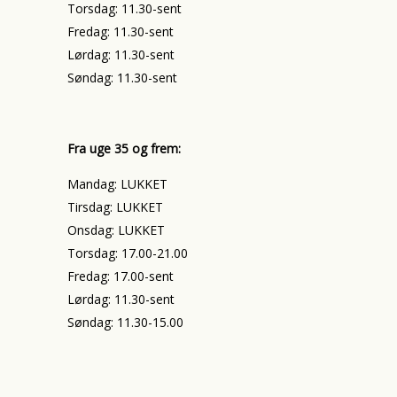
Torsdag: 11.30-sent
Fredag: 11.30-sent
Lørdag: 11.30-sent
Søndag: 11.30-sent
Fra uge 35 og frem:
Mandag: LUKKET
Tirsdag: LUKKET
Onsdag: LUKKET
Torsdag: 17.00-21.00
Fredag: 17.00-sent
Lørdag: 11.30-sent
Søndag: 11.30-15.00