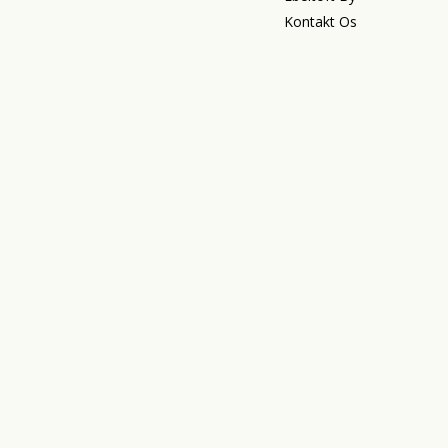
Kontakt Os