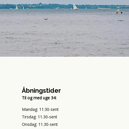
Åbningstider
Til og med uge 34:
Mandag: 11:30-sent
Tirsdag: 11.30-sent
Onsdag: 11.30-sent