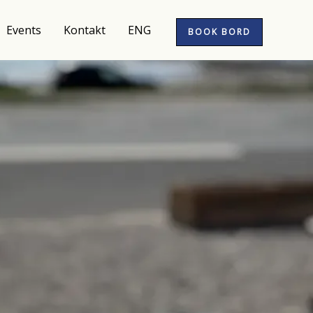
Events
Kontakt
ENG
BOOK BORD