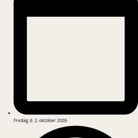
Fredag d. 2. oktober 2026