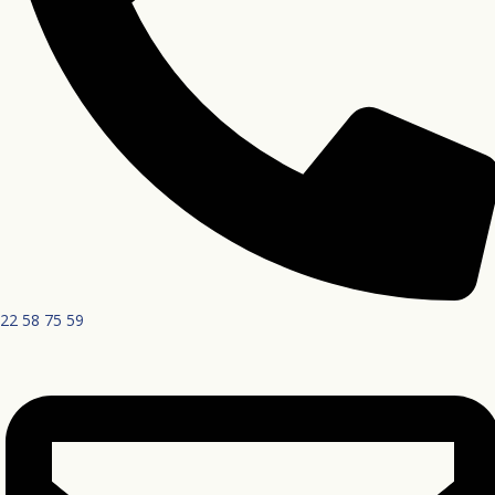
22 58 75 59