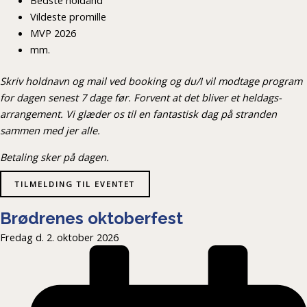
Bedste holdånd
Vildeste promille
MVP 2026
mm.
Skriv holdnavn og mail ved booking og du/I vil modtage program
for dagen senest 7 dage før. Forvent at det bliver et heldags-
arrangement. Vi glæder os til en fantastisk dag på stranden
sammen med jer alle.
Betaling sker på dagen.
TILMELDING TIL EVENTET
Brødrenes oktoberfest
Fredag d. 2. oktober 2026