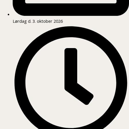
Lørdag d. 3. oktober 2026