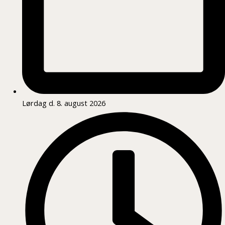
Lørdag d. 8. august 2026