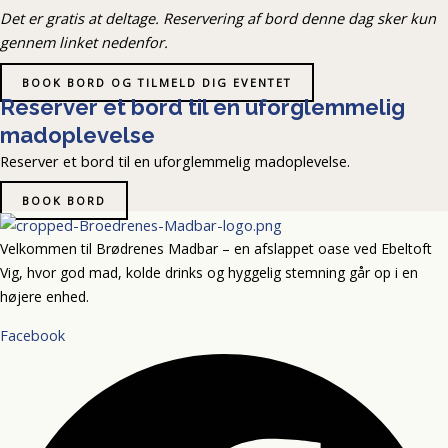
Det er gratis at deltage. Reservering af bord denne dag sker kun
gennem linket nedenfor.
BOOK BORD OG TILMELD DIG EVENTET
Reserver et bord til en uforglemmelig
madoplevelse
Reserver et bord til en uforglemmelig madoplevelse.
BOOK BORD
Velkommen til Brødrenes Madbar – en afslappet oase ved Ebeltoft
Vig, hvor god mad, kolde drinks og hyggelig stemning går op i en
højere enhed.
Facebook