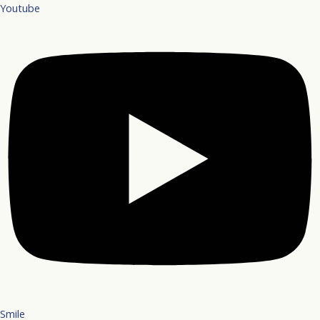
Youtube
Smile