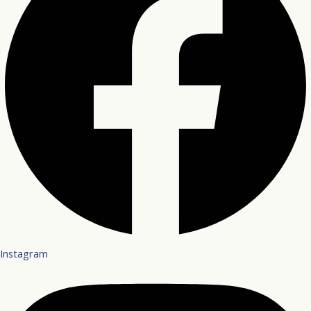
Instagram