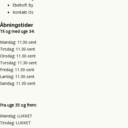
Ebeltoft By
Kontakt Os
Åbningstider
Til og med uge 34:
Mandag: 11:30-sent
Tirsdag: 11.30-sent
Onsdag: 11.30-sent
Torsdag: 11.30-sent
Fredag: 11.30-sent
Lørdag: 11.30-sent
Søndag: 11.30-sent
Fra uge 35 og frem:
Mandag: LUKKET
Tirsdag: LUKKET