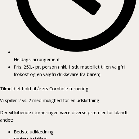
Heldags-arrangement
Pris: 250,- pr. person (inkl. 1 stk. madbillet til en valgfri
frokost og en valgfri drikkevare fra baren)
Tilmeld et hold til årets Cornhole turnering.
Vi spiller 2 vs. 2 med mulighed for en udskiftning
Der vil løbende i turneringen være diverse præmier for blandt
andet:
Bedste udklædning