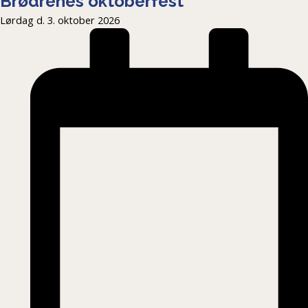
Brødrenes oktoberfest
Lørdag d. 3. oktober 2026