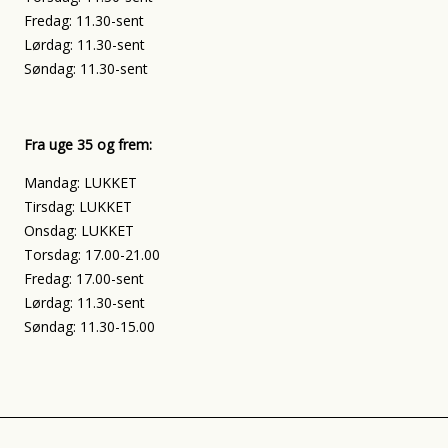
Fredag: 11.30-sent
Lørdag: 11.30-sent
Søndag: 11.30-sent
Fra uge 35 og frem:
Mandag: LUKKET
Tirsdag: LUKKET
Onsdag: LUKKET
Torsdag: 17.00-21.00
Fredag: 17.00-sent
Lørdag: 11.30-sent
Søndag: 11.30-15.00