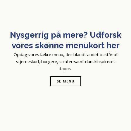
Nysgerrig på mere? Udforsk
vores skønne menukort her
Opdag vores lækre menu, der blandt andet består af
stjerneskud, burgere, salater samt danskinspireret
tapas.
SE MENU