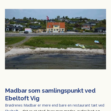
Madbar som samlingspunkt ved
Ebeltoft Vig
Brødrenes Madbar er mere end bare en restaurant tæt ved